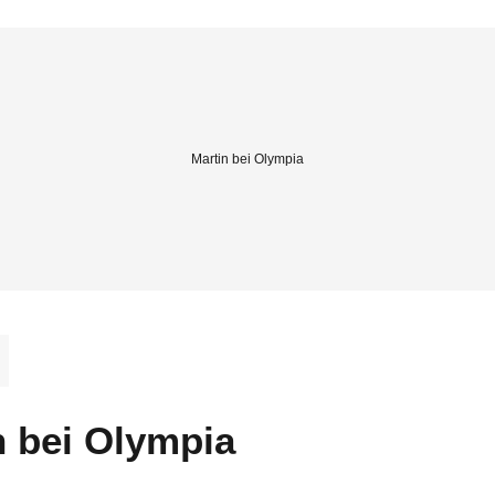
Martin bei Olympia
n bei Olympia