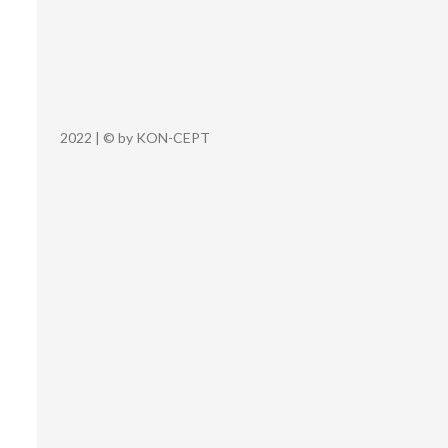
2022 | © by KON-CEPT