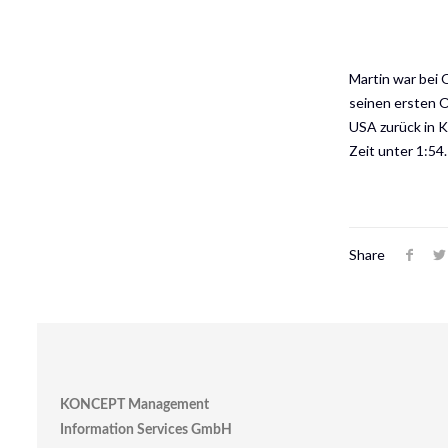
Martin war bei 
seinen ersten O
USA zurück in K
Zeit unter 1:54.
Share
KONCEPT Management
Information Services GmbH